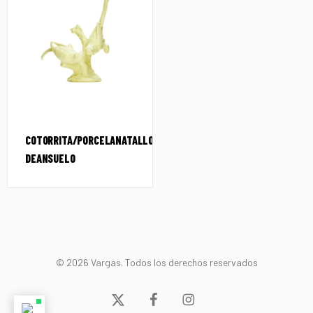
COTORRITA/PORCELANATALLO
DEANSUELO
© 2026 Vargas. Todos los derechos reservados
x-
facebook
instagram