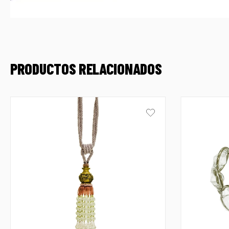
PRODUCTOS RELACIONADOS