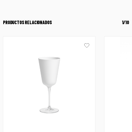
PRODUCTOS RELACIONADOS
1/10