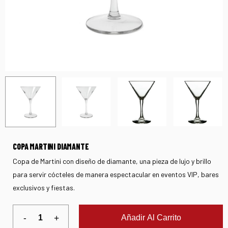
COPA MARTINI DIAMANTE
Copa de Martini con diseño de diamante, una pieza de lujo y brillo
para servir cócteles de manera espectacular en eventos VIP, bares
exclusivos y fiestas.
Añadir Al Carrito