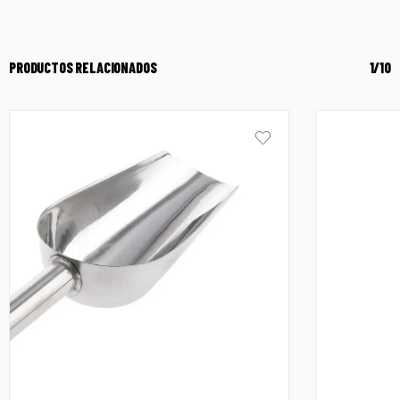
PRODUCTOS RELACIONADOS
1/10