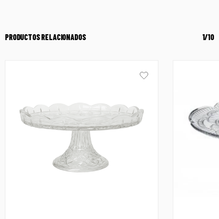
PRODUCTOS RELACIONADOS
1/10