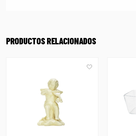
PRODUCTOS RELACIONADOS