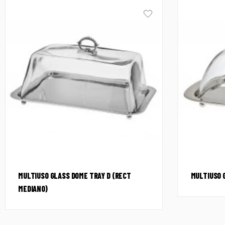
MULTIUSO GLASS DOME TRAY D (RECT
MULTIUSO 
MEDIANO)