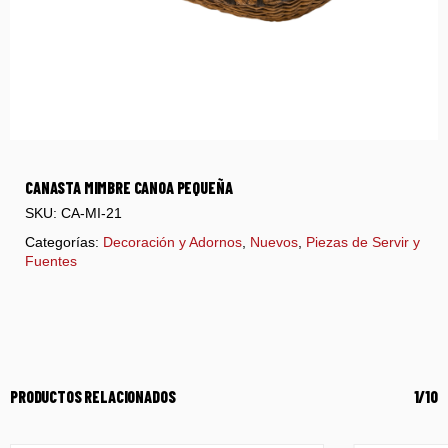
CANASTA MIMBRE CANOA PEQUEÑA
SKU:
CA-MI-21
Categorías:
Decoración y Adornos
,
Nuevos
,
Piezas de Servir y
Fuentes
PRODUCTOS RELACIONADOS
1/10