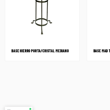
BASE HIERRO PORTA/CRISTAL MEDIANO
BASE MAD 