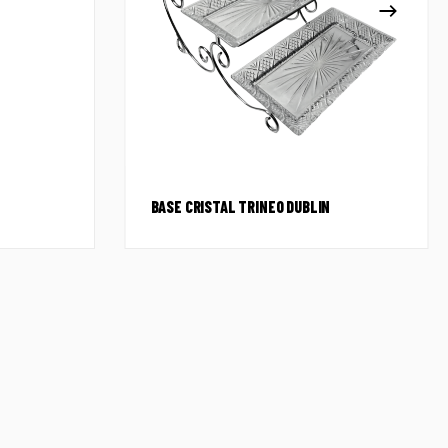
BASE CRISTAL TRINEO DUBLIN