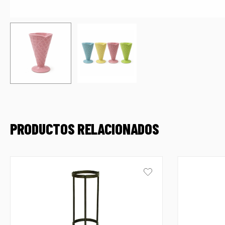
PRODUCTOS RELACIONADOS