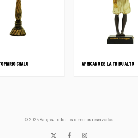
TOPIARIO CHALU
AFRICANO DE LA TRIBU ALTO
© 2026 Vargas. Todos los derechos reservados
x-
facebook
instagram