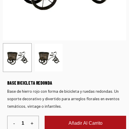
BASE BICICLETA REDONDA
Base de hierro rojo con forma de bicicleta y ruedas redondas. Un
soporte decorativo y divertido para arreglos florales en eventos
temáticos, vintage o infantiles.
Añadir Al Carrito