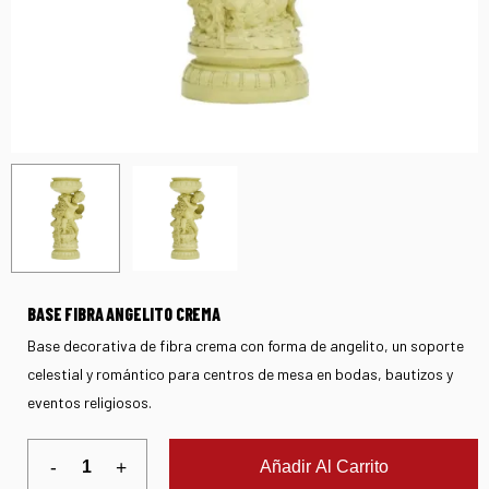
BASE FIBRA ANGELITO CREMA
Base decorativa de fibra crema con forma de angelito, un soporte
celestial y romántico para centros de mesa en bodas, bautizos y
eventos religiosos.
Añadir Al Carrito