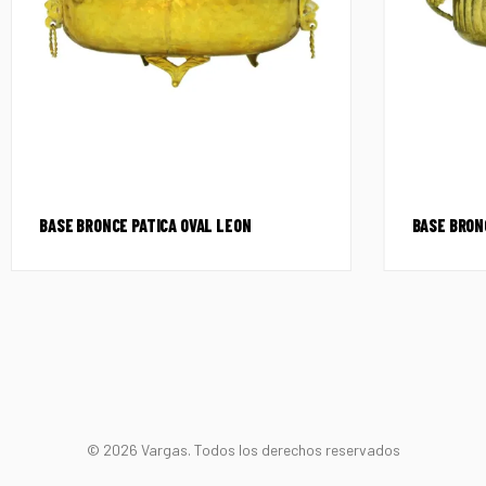
BASE BRONCE PATICA OVAL LEON
BASE BRON
© 2026 Vargas. Todos los derechos reservados