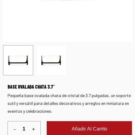
BASE OVALADA CHATA 3.7¨
Pequeña base ovalada chata de cristal de 3.7 pulgadas, un soporte
sutil y versátil para detalles decorativos y arreglos en miniatura en
eventos y celebraciones.
Añadir Al Carrito