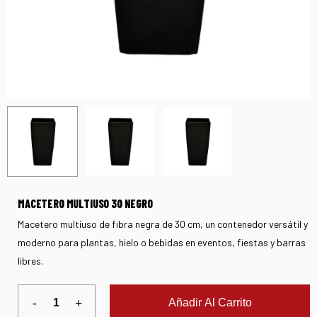
MACETERO MULTIUSO 30 NEGRO
Macetero multiuso de fibra negra de 30 cm, un contenedor versátil y
moderno para plantas, hielo o bebidas en eventos, fiestas y barras
libres.
Añadir Al Carrito