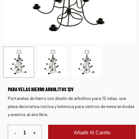
PARA VELAS HIERRO ARBOLITOS 12V
Portavelas de hierro con diseño de arbolitos para 12 velas, una
pieza decorativa rústica y luminosa para centros de mesa en bodas
y eventos al aire libre.
Añadir Al Carrito