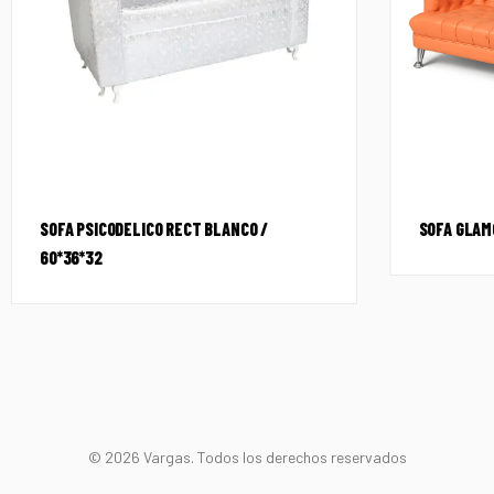
SOFA PSICODELICO RECT BLANCO /
SOFA GLAM
60*36*32
© 2026 Vargas. Todos los derechos reservados