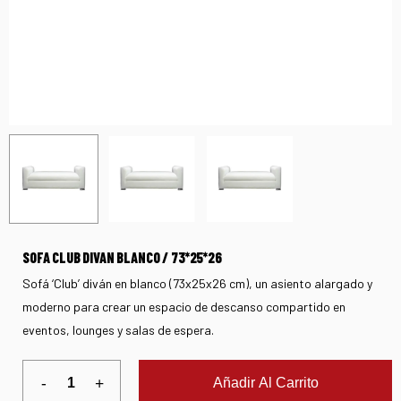
SOFA CLUB DIVAN BLANCO / 73*25*26
Sofá ‘Club’ diván en blanco (73x25x26 cm), un asiento alargado y
moderno para crear un espacio de descanso compartido en
eventos, lounges y salas de espera.
Añadir Al Carrito