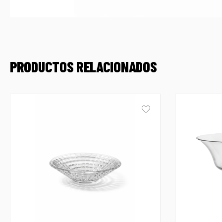
PRODUCTOS RELACIONADOS