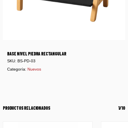
BASE NIVEL PIEDRA RECTANGULAR
SKU:
BS-PD-03
Categoría:
Nuevos
PRODUCTOS RELACIONADOS
1/10