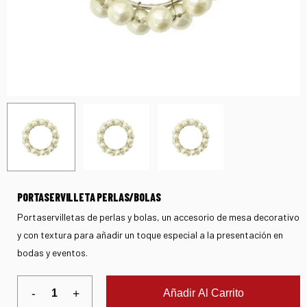
PORTASERVILLETA PERLAS/BOLAS
Portaservilletas de perlas y bolas, un accesorio de mesa decorativo
y con textura para añadir un toque especial a la presentación en
bodas y eventos.
Añadir Al Carrito