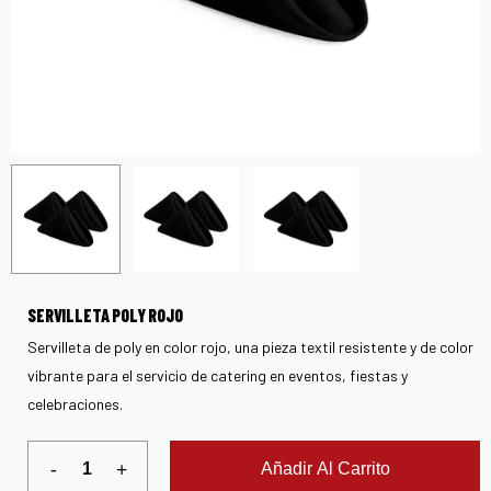
SERVILLETA POLY ROJO
Servilleta de poly en color rojo, una pieza textil resistente y de color
vibrante para el servicio de catering en eventos, fiestas y
celebraciones.
Añadir Al Carrito