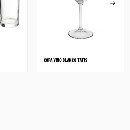
COPA VINO BLANCO TATIS