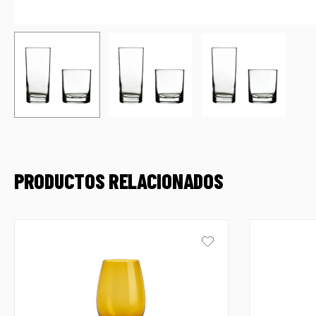
PRODUCTOS RELACIONADOS