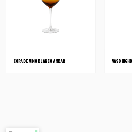
COPA DE VINO BLANCO AMBAR
VASO HIGHB