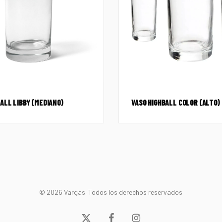
ALL LIBBY (MEDIANO)
VASO HIGHBALL COLOR (ALTO)
© 2026 Vargas. Todos los derechos reservados
x-
facebook
instagram