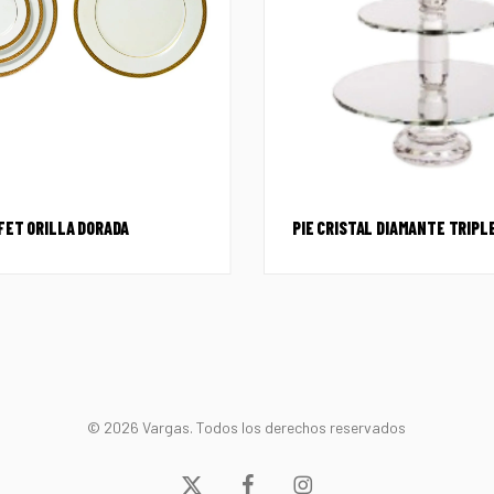
FET ORILLA DORADA
PIE CRISTAL DIAMANTE TRIPL
© 2026 Vargas. Todos los derechos reservados
x-
facebook
instagram