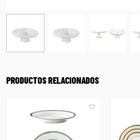
PRODUCTOS RELACIONADOS