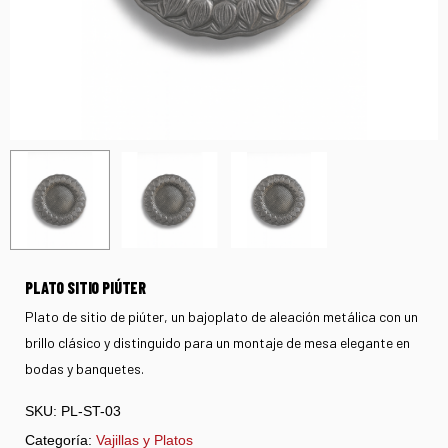
PLATO SITIO PIÚTER
Plato de sitio de piúter, un bajoplato de aleación metálica con un
brillo clásico y distinguido para un montaje de mesa elegante en
bodas y banquetes.
SKU:
PL-ST-03
Categoría:
Vajillas y Platos