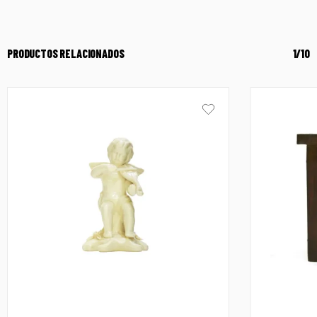
PRODUCTOS RELACIONADOS
1/10