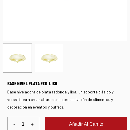
BASE NIVEL PLATA RED. LISO
Base niveladora de plata redonda y lisa, un soporte clásico y
versátil para crear alturas en la presentación de alimentos y
decoración en eventos y buffets.
Añadir Al Carrito