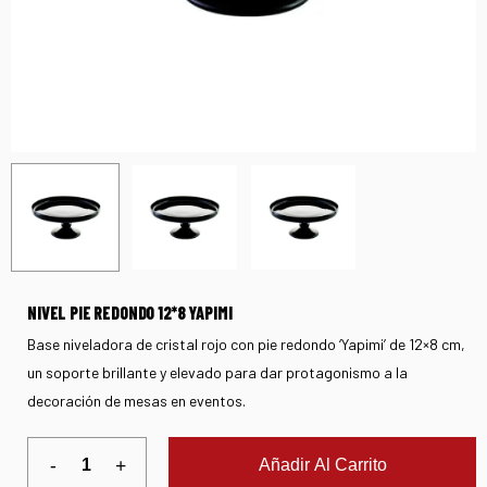
NIVEL PIE REDONDO 12*8 YAPIMI
Base niveladora de cristal rojo con pie redondo ‘Yapimi’ de 12×8 cm,
un soporte brillante y elevado para dar protagonismo a la
decoración de mesas en eventos.
Añadir Al Carrito