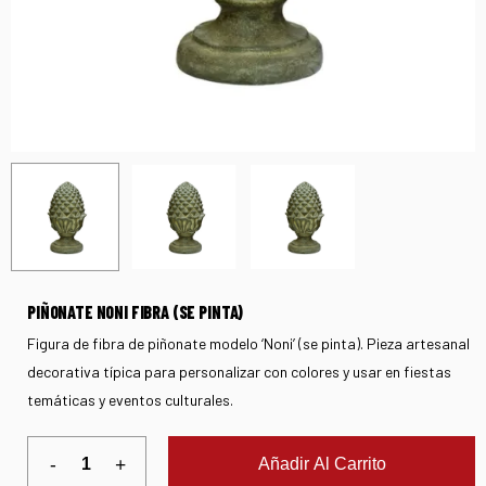
PIÑONATE NONI FIBRA (SE PINTA)
Figura de fibra de piñonate modelo ‘Noni’ (se pinta). Pieza artesanal
decorativa típica para personalizar con colores y usar en fiestas
temáticas y eventos culturales.
Añadir Al Carrito