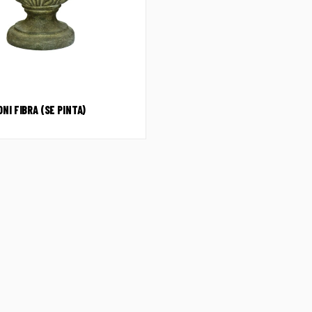
NI FIBRA (SE PINTA)