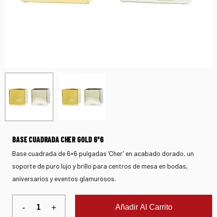
BASE CUADRADA CHER GOLD 6*6
Base cuadrada de 6×6 pulgadas ‘Cher’ en acabado dorado, un
soporte de puro lujo y brillo para centros de mesa en bodas,
aniversarios y eventos glamurosos.
Añadir Al Carrito