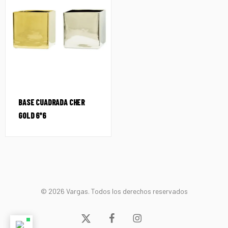
BASE CUADRADA CHER
GOLD 6*6
© 2026 Vargas. Todos los derechos reservados
x-
facebook
instagram