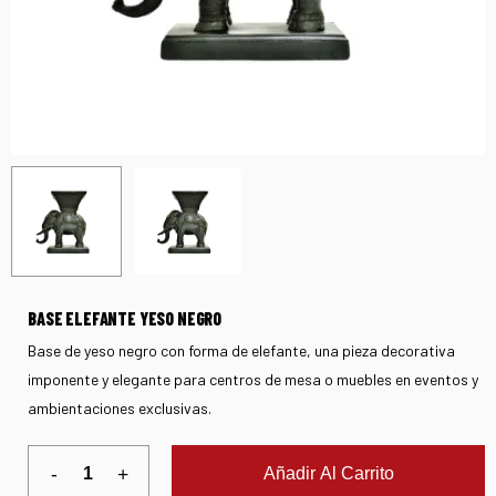
BASE ELEFANTE YESO NEGRO
Base de yeso negro con forma de elefante, una pieza decorativa
imponente y elegante para centros de mesa o muebles en eventos y
ambientaciones exclusivas.
Añadir Al Carrito