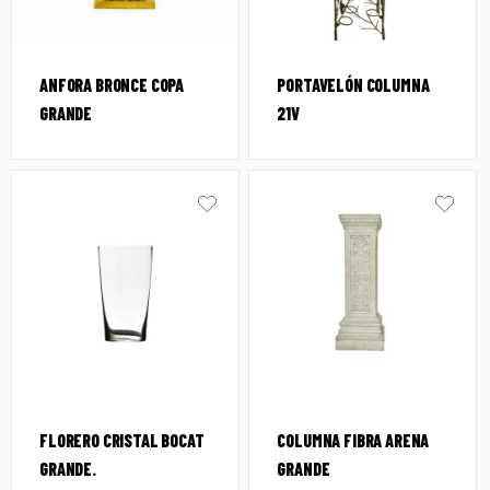
ANFORA BRONCE COPA
PORTAVELÓN COLUMNA
GRANDE
21V
FLORERO CRISTAL BOCAT
COLUMNA FIBRA ARENA
GRANDE.
GRANDE