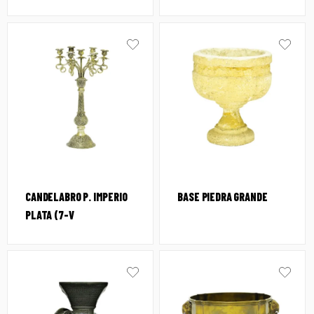
CANDELABRO P. IMPERIO
BASE PIEDRA GRANDE
PLATA (7-V