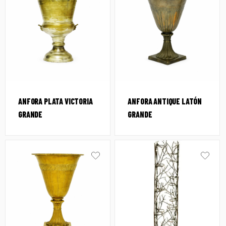
ANFORA PLATA VICTORIA
ANFORA ANTIQUE LATÓN
GRANDE
GRANDE