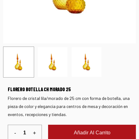
FLORERO BOTELLA CH MORADO 25
Florero de cristal lila/morado de 25 cm con forma de botella, una
pieza de color y elegancia para centros de mesa y decoración en
eventos, recepciones y tiendas.
Añadir Al Carrito