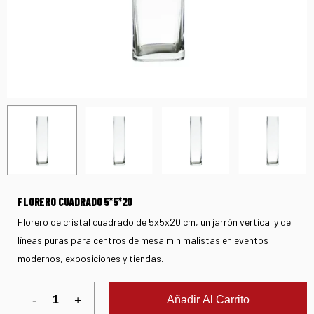
FLORERO CUADRADO 5*5*20
Florero de cristal cuadrado de 5x5x20 cm, un jarrón vertical y de
líneas puras para centros de mesa minimalistas en eventos
modernos, exposiciones y tiendas.
Añadir Al Carrito