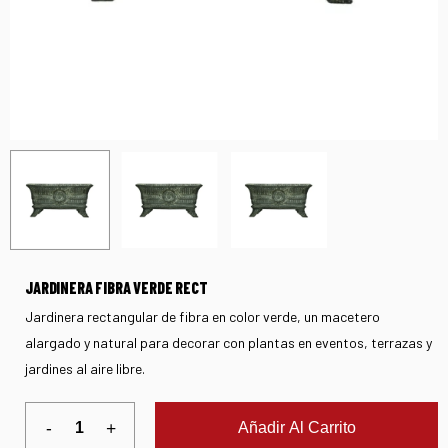
JARDINERA FIBRA VERDE RECT
Jardinera rectangular de fibra en color verde, un macetero
alargado y natural para decorar con plantas en eventos, terrazas y
jardines al aire libre.
Añadir Al Carrito