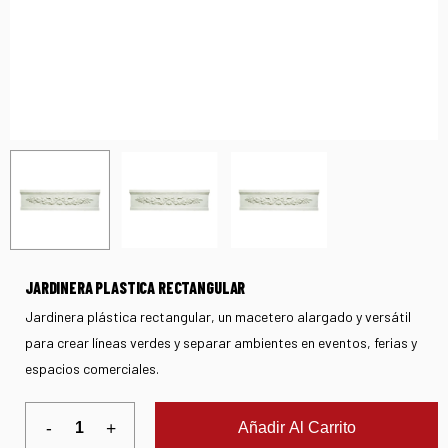
JARDINERA PLASTICA RECTANGULAR
Jardinera plástica rectangular, un macetero alargado y versátil
para crear líneas verdes y separar ambientes en eventos, ferias y
espacios comerciales.
Añadir Al Carrito