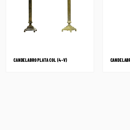
CANDELABRO PLATA COL (4-V)
CANDELABR