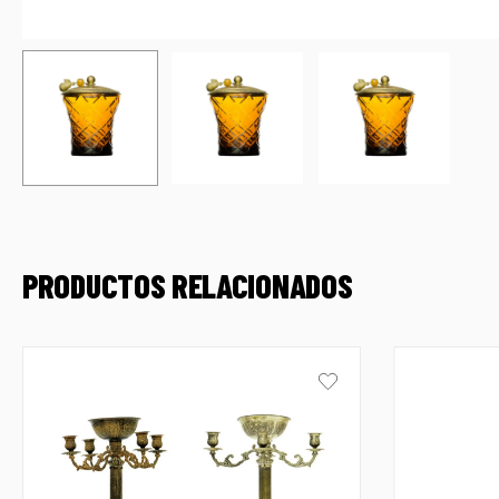
PRODUCTOS RELACIONADOS