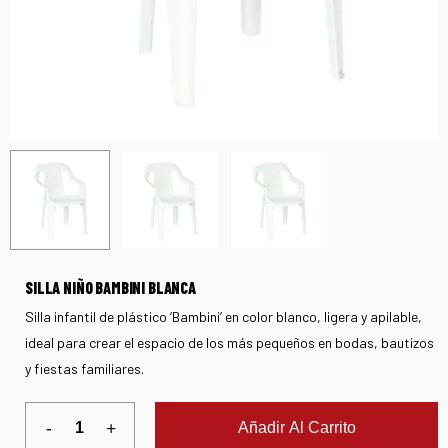
SILLA NIÑO BAMBINI BLANCA
Silla infantil de plástico ‘Bambini’ en color blanco, ligera y apilable,
ideal para crear el espacio de los más pequeños en bodas, bautizos
y fiestas familiares.
Añadir Al Carrito