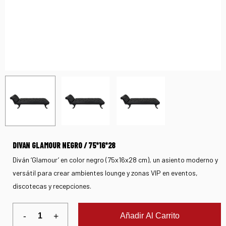
DIVAN GLAMOUR NEGRO / 75*16*28
Diván ‘Glamour’ en color negro (75x16x28 cm), un asiento moderno y
versátil para crear ambientes lounge y zonas VIP en eventos,
discotecas y recepciones.
Añadir Al Carrito