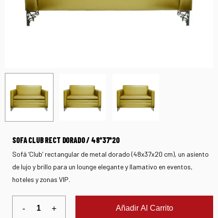
SOFA CLUB RECT DORADO / 48*37*20
Sofá ‘Club’ rectangular de metal dorado (48x37x20 cm), un asiento
de lujo y brillo para un lounge elegante y llamativo en eventos,
hoteles y zonas VIP.
Añadir Al Carrito