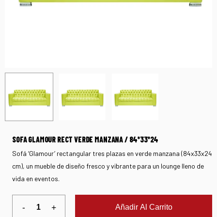
SOFA GLAMOUR RECT VERDE MANZANA / 84*33*24
Sofá ‘Glamour’ rectangular tres plazas en verde manzana (84x33x24
cm), un mueble de diseño fresco y vibrante para un lounge lleno de
vida en eventos.
Añadir Al Carrito