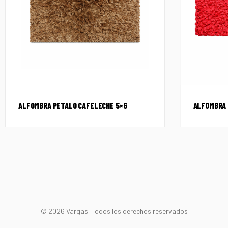
ALFOMBRA PETALO CAFELECHE 5×6
ALFOMBRA 
© 2026 Vargas. Todos los derechos reservados