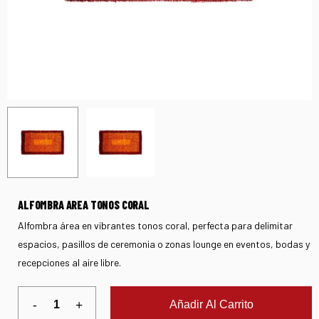
ALFOMBRA AREA TONOS CORAL
Alfombra área en vibrantes tonos coral, perfecta para delimitar
espacios, pasillos de ceremonia o zonas lounge en eventos, bodas y
recepciones al aire libre.
Añadir Al Carrito