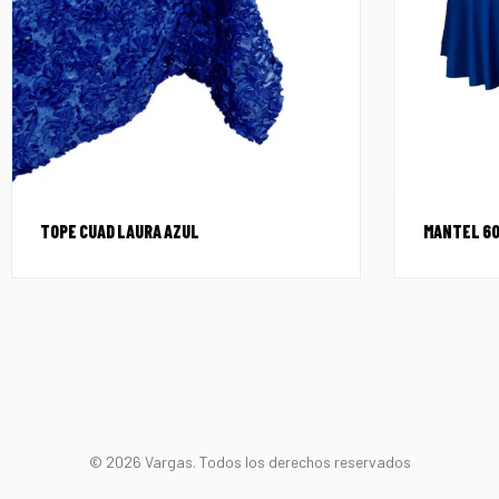
TOPE CUAD LAURA AZUL
MANTEL 60
© 2026 Vargas. Todos los derechos reservados