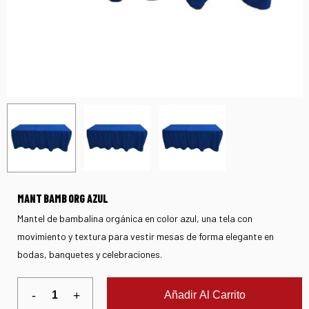
MANT BAMB ORG AZUL
Mantel de bambalina orgánica en color azul, una tela con
movimiento y textura para vestir mesas de forma elegante en
bodas, banquetes y celebraciones.
Añadir Al Carrito