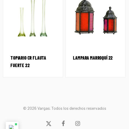
TOPIARIO CR FLAUTA
LAMPARA MARROQUÍ 22
FUERTE 22
© 2026 Vargas. Todos los derechos reservados
x-
facebook
instagram