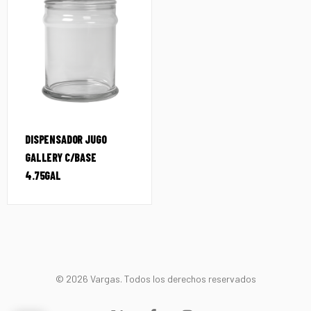
DISPENSADOR JUGO
GALLERY C/BASE
4.75GAL
© 2026 Vargas. Todos los derechos reservados