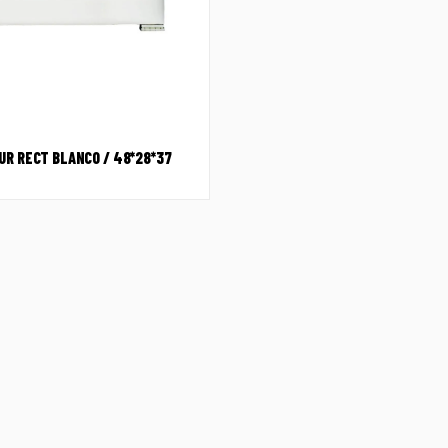
UR RECT BLANCO / 48*28*37