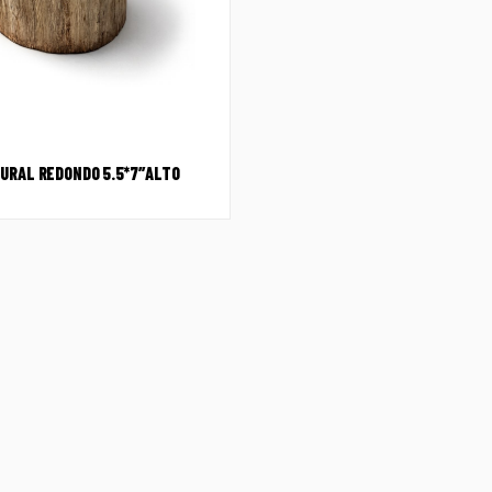
URAL REDONDO 5.5*7″ALTO