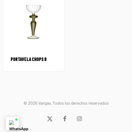
PORTAVELA CHOPS 8
© 2026 Vargas. Todos los derechos reservados
x-
facebook
instagram
twitter