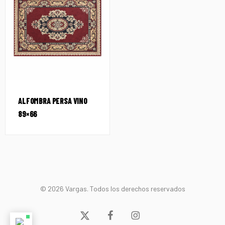
ALFOMBRA PERSA VINO
89×66
© 2026 Vargas. Todos los derechos reservados
x-
facebook
instagram