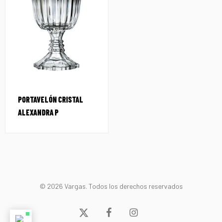
PORTAVELÓN CRISTAL
ALEXANDRA P
© 2026 Vargas. Todos los derechos reservados
x-
facebook
instagram