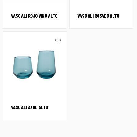
VASO ALI ROJO VINO ALTO
VASO ALI ROSADO ALTO
VASO ALI AZUL ALTO