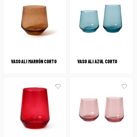
VASO ALI MARRÓN CORTO
VASO ALI AZUL CORTO